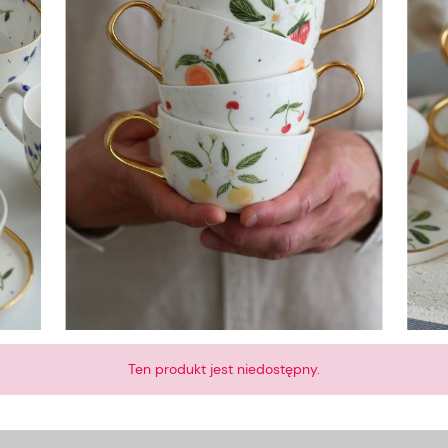
Ten produkt jest niedostępny.