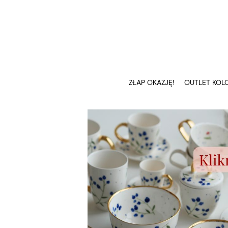
ZŁAP OKAZJĘ!
OUTLET KOLC