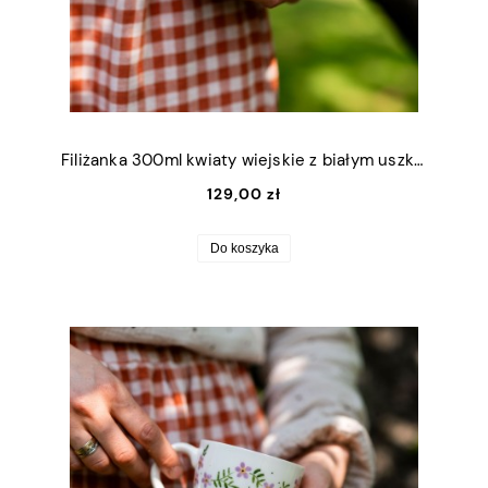
Filiżanka 300ml kwiaty wiejskie z białym uszkiem
129,00 zł
Do koszyka