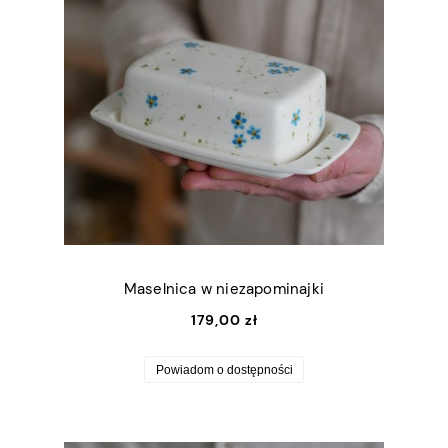
Maselnica w niezapominajki
179,00 zł
Powiadom o dostępności