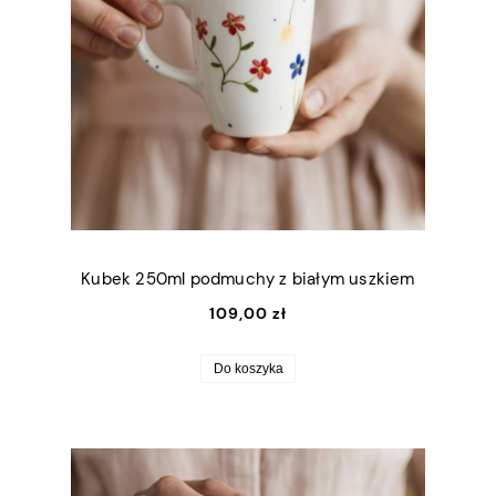
Kubek 250ml podmuchy z białym uszkiem
109,00 zł
Do koszyka