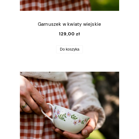
Garnuszek w kwiaty wiejskie
129,00 zł
Do koszyka