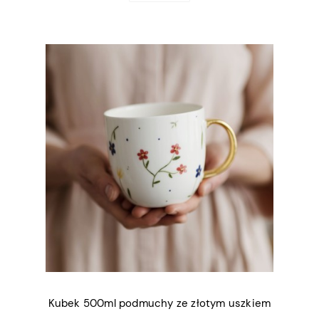
Kubek 500ml podmuchy ze złotym uszkiem