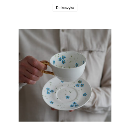
Do koszyka