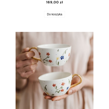
169,00 zł
Do koszyka