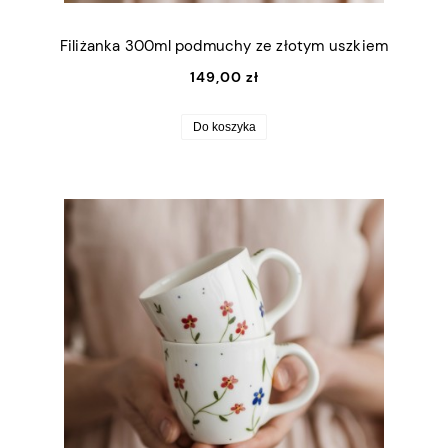
Filiżanka 300ml podmuchy ze złotym uszkiem
149,00 zł
Do koszyka