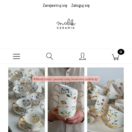
Zarejestruj się
Zaloguj się