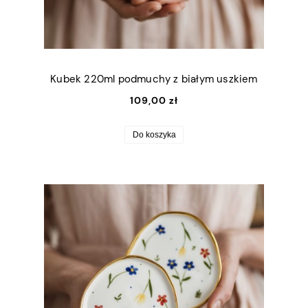
Kubek 220ml podmuchy z białym uszkiem
109,00 zł
Do koszyka