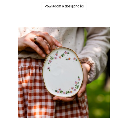
Powiadom o dostępności