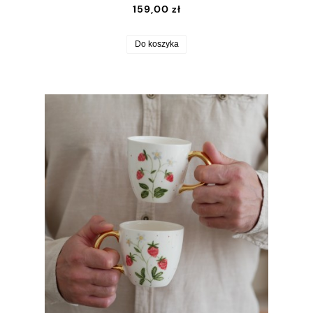
159,00 zł
Do koszyka