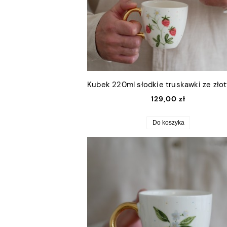
129,00 zł
Do koszyka