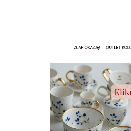
ZŁAP OKAZJĘ!
OUTLET KOLC