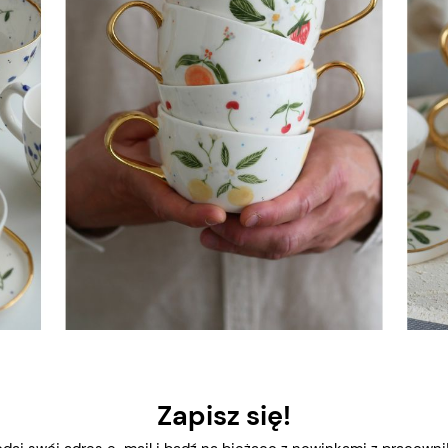
Zapisz się!