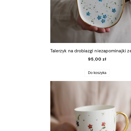
95,00 zł
Do koszyka