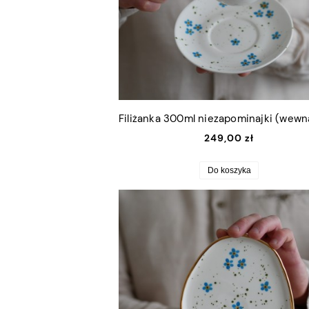
249,00 zł
Do koszyka