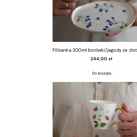
244,00 zł
Do koszyka