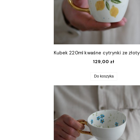
129,00 zł
Do koszyka