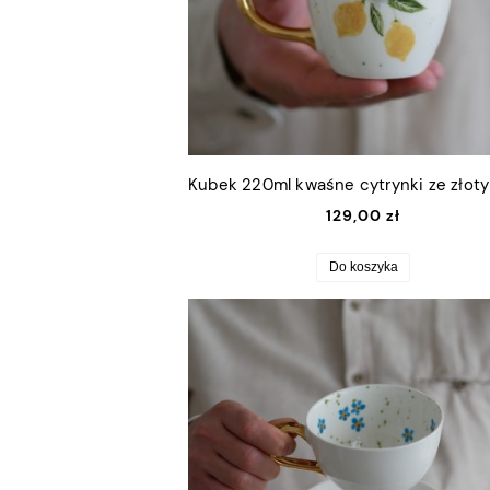
129,00 zł
Do koszyka