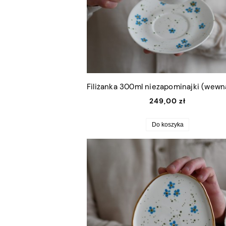
249,00 zł
Do koszyka