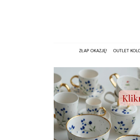
ZŁAP OKAZJĘ!
OUTLET KOLC