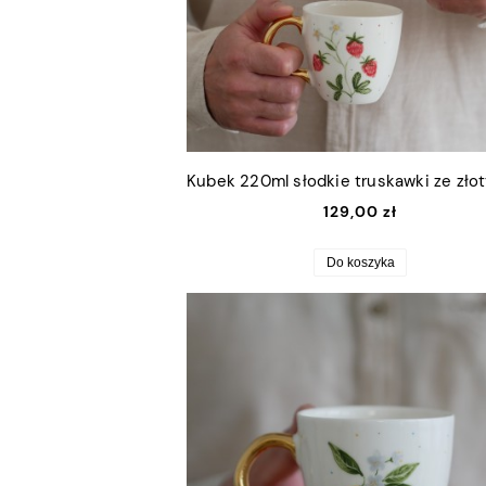
129,00 zł
Do koszyka