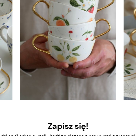
Zapisz się!