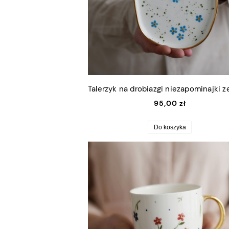
95,00 zł
Do koszyka