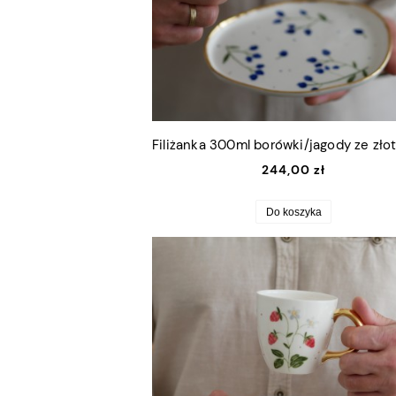
244,00 zł
Do koszyka