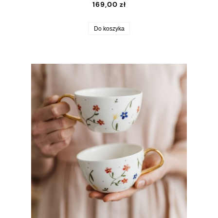
169,00 zł
Do koszyka