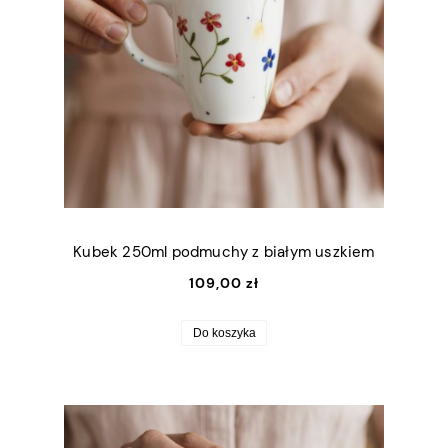
Kubek 250ml podmuchy z białym uszkiem
109,00 zł
Do koszyka