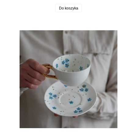
Do koszyka