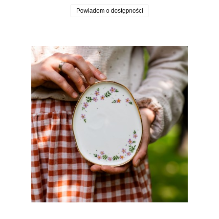
Powiadom o dostępności