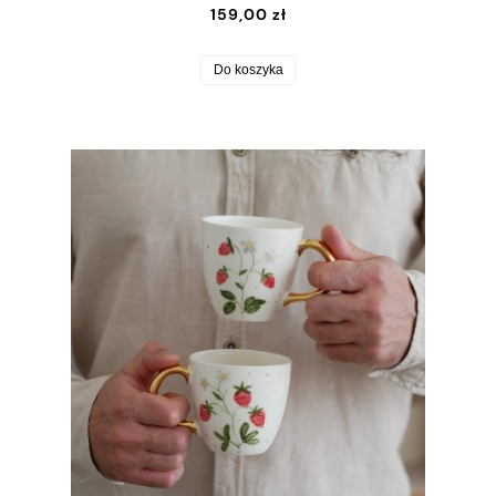
159,00 zł
Do koszyka