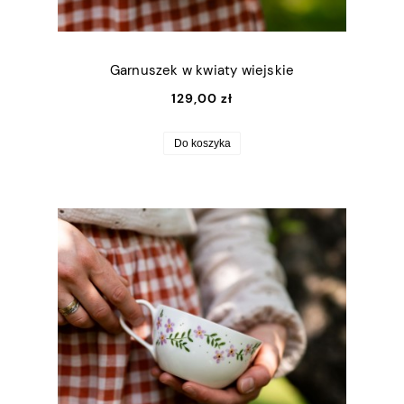
Garnuszek w kwiaty wiejskie
129,00 zł
Do koszyka