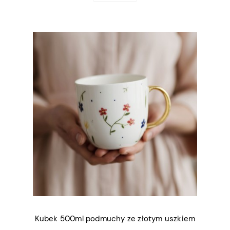
Kubek 500ml podmuchy ze złotym uszkiem