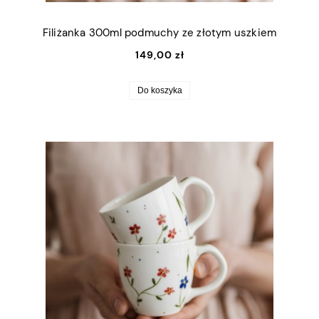
Filiżanka 300ml podmuchy ze złotym uszkiem
149,00 zł
Do koszyka