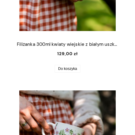
Filiżanka 300ml kwiaty wiejskie z białym uszkiem
129,00 zł
Do koszyka