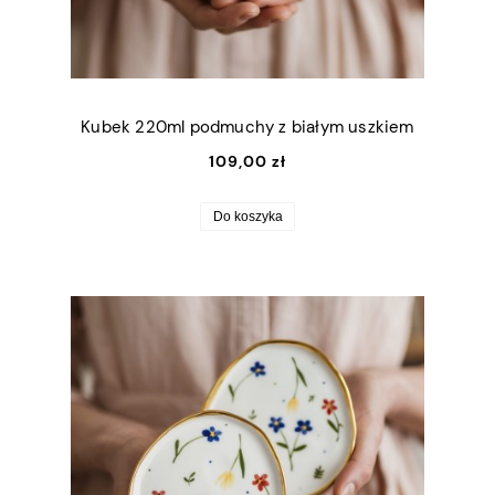
Kubek 220ml podmuchy z białym uszkiem
109,00 zł
Do koszyka