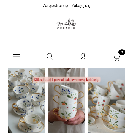
Zarejestruj się
Zaloguj się