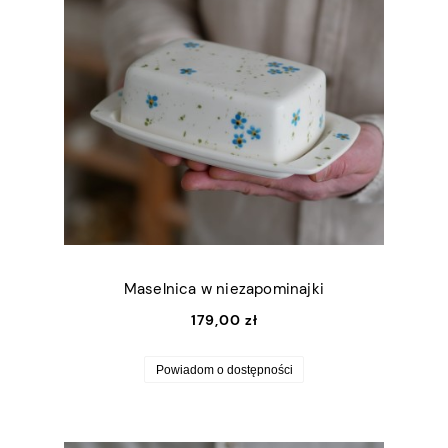
Maselnica w niezapominajki
179,00 zł
Powiadom o dostępności