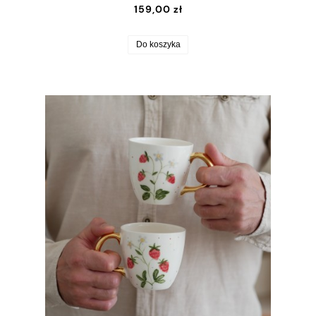
159,00 zł
Do koszyka