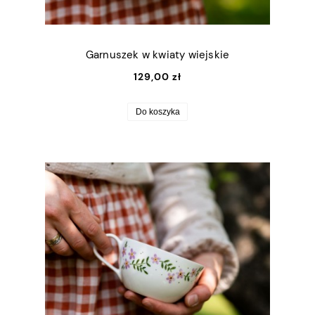
Garnuszek w kwiaty wiejskie
129,00 zł
Do koszyka