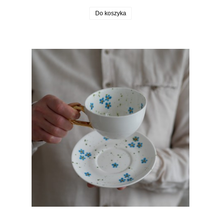
Do koszyka