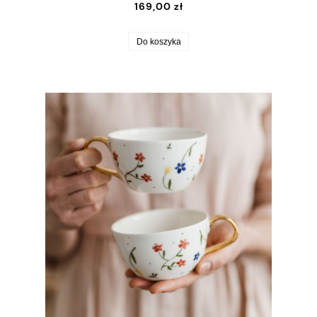
169,00 zł
Do koszyka