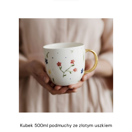
Kubek 500ml podmuchy ze złotym uszkiem