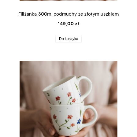
Filiżanka 300ml podmuchy ze złotym uszkiem
149,00 zł
Do koszyka