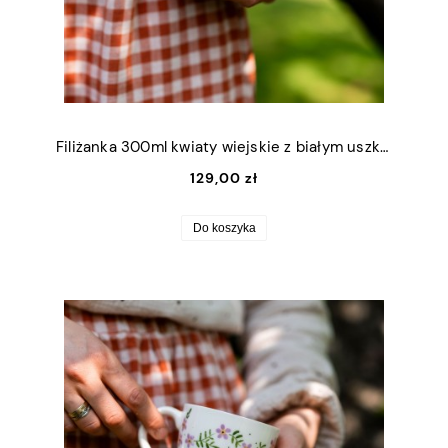
Filiżanka 300ml kwiaty wiejskie z białym uszkiem
129,00 zł
Do koszyka