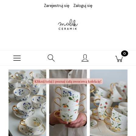
Zarejestruj się
Zaloguj się