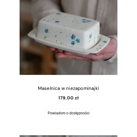
Maselnica w niezapominajki
179,00 zł
Powiadom o dostępności