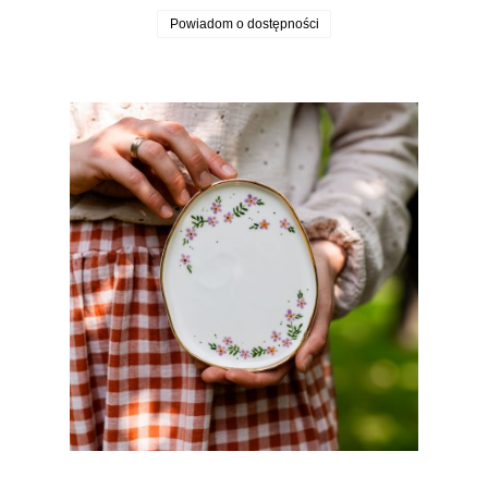
Powiadom o dostępności