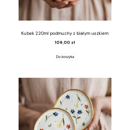
Kubek 220ml podmuchy z białym uszkiem
109,00 zł
Do koszyka