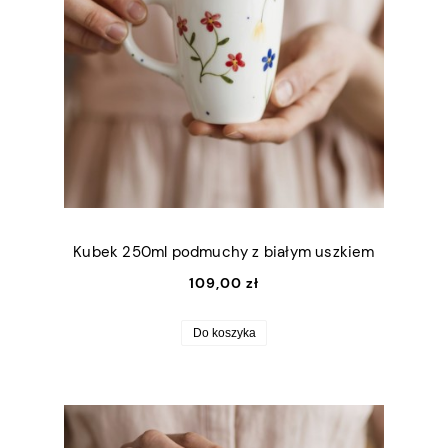
Kubek 250ml podmuchy z białym uszkiem
109,00 zł
Do koszyka