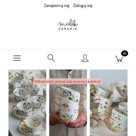
Zarejestruj się
Zaloguj się