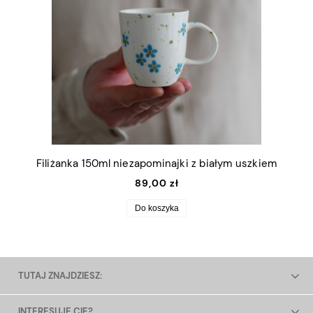
Filiżanka 150ml niezapominajki z białym uszkiem
89,00 zł
Do koszyka
TUTAJ ZNAJDZIESZ:
INTERESUJE CIĘ?