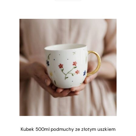
Kubek 500ml podmuchy ze złotym uszkiem