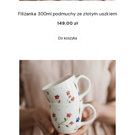
Filiżanka 300ml podmuchy ze złotym uszkiem
149,00 zł
Do koszyka