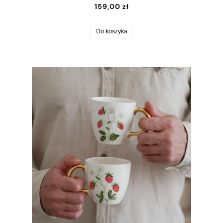
159,00 zł
Do koszyka