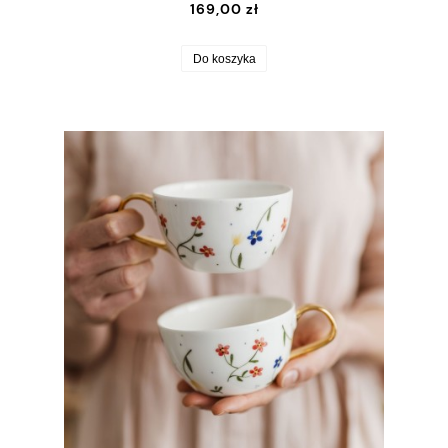
169,00 zł
Do koszyka