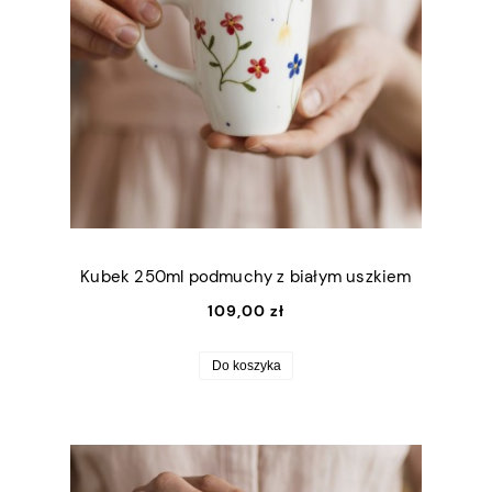
Kubek 250ml podmuchy z białym uszkiem
109,00 zł
Do koszyka