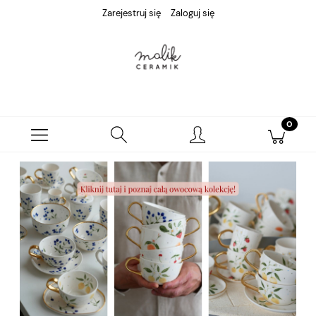
Zarejestruj się
Zaloguj się