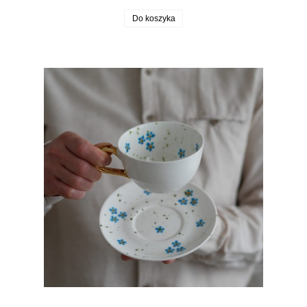
Do koszyka