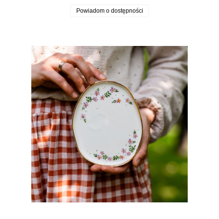
Powiadom o dostępności