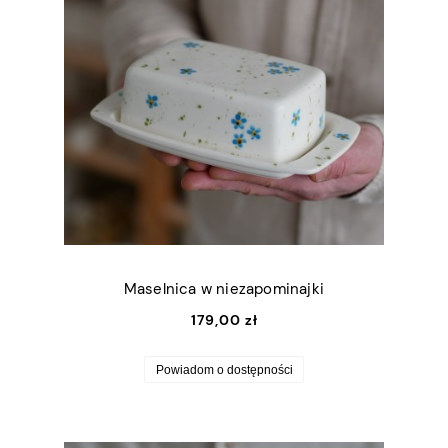
Maselnica w niezapominajki
179,00 zł
Powiadom o dostępności