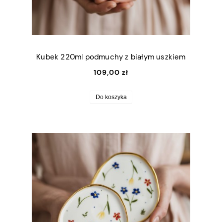
Kubek 220ml podmuchy z białym uszkiem
109,00 zł
Do koszyka