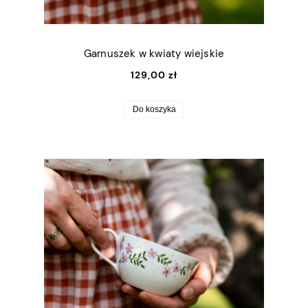
Garnuszek w kwiaty wiejskie
129,00 zł
Do koszyka