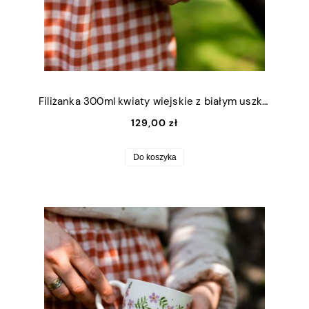
Filiżanka 300ml kwiaty wiejskie z białym uszkiem
129,00 zł
Do koszyka