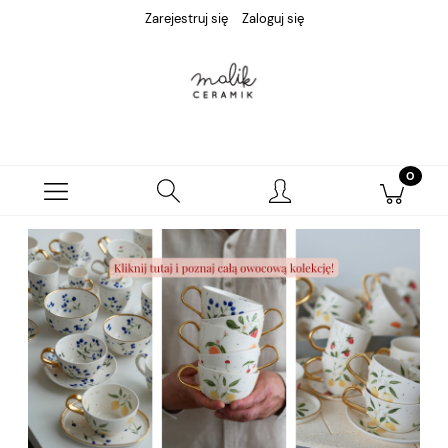
Zarejestruj się
Zaloguj się