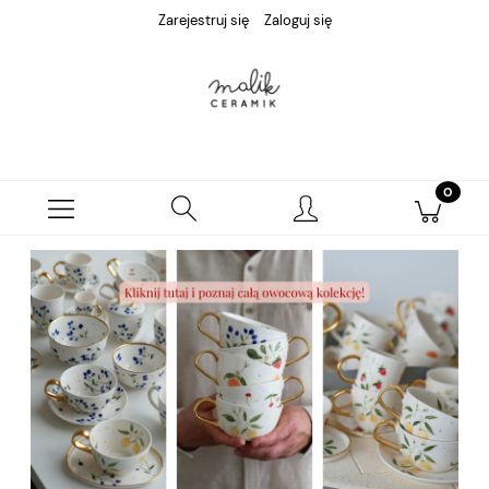
Zarejestruj się
Zaloguj się