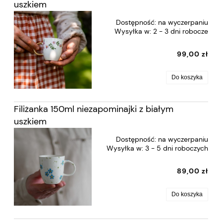
uszkiem
Dostępność:
na wyczerpaniu
Wysyłka w:
2 - 3 dni robocze
99,00 zł
Do koszyka
Filiżanka 150ml niezapominajki z białym
uszkiem
Dostępność:
na wyczerpaniu
Wysyłka w:
3 - 5 dni roboczych
89,00 zł
Do koszyka