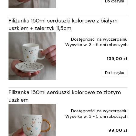
Do koszyka
Filiżanka 150ml serduszki kolorowe z białym
uszkiem + talerzyk 11,5cm
Dostępność:
na wyczerpaniu
Wysyłka w:
3 - 5 dni roboczych
139,00 zł
Do koszyka
Filiżanka 150ml serduszki kolorowe ze złotym
uszkiem
Dostępność:
na wyczerpaniu
Wysyłka w:
3 - 5 dni roboczych
99,00 zł