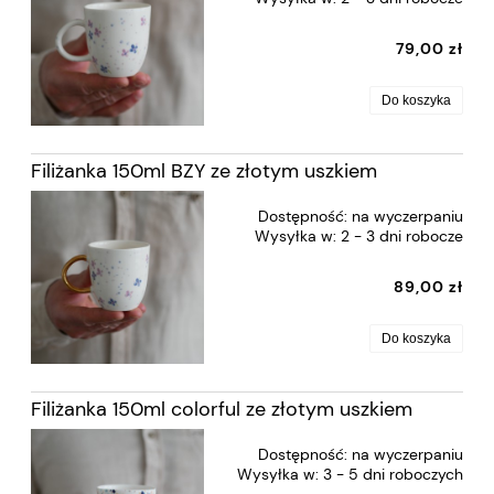
79,00 zł
Do koszyka
Filiżanka 150ml BZY ze złotym uszkiem
Dostępność:
na wyczerpaniu
Wysyłka w:
2 - 3 dni robocze
89,00 zł
Do koszyka
Filiżanka 150ml colorful ze złotym uszkiem
Dostępność:
na wyczerpaniu
Wysyłka w:
3 - 5 dni roboczych