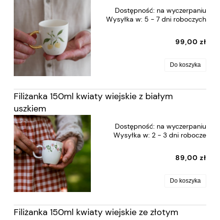
Dostępność:
na wyczerpaniu
Wysyłka w:
5 - 7 dni roboczych
99,00 zł
Do koszyka
Filiżanka 150ml kwiaty wiejskie z białym
uszkiem
Dostępność:
na wyczerpaniu
Wysyłka w:
2 - 3 dni robocze
89,00 zł
Do koszyka
Filiżanka 150ml kwiaty wiejskie ze złotym