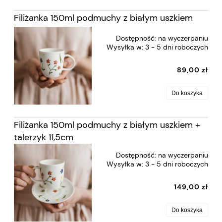
Filiżanka 150ml podmuchy z białym uszkiem
Dostępność:
na wyczerpaniu
Wysyłka w:
3 - 5 dni roboczych
89,00 zł
Do koszyka
Filiżanka 150ml podmuchy z białym uszkiem +
talerzyk 11,5cm
Dostępność:
na wyczerpaniu
Wysyłka w:
3 - 5 dni roboczych
149,00 zł
Do koszyka