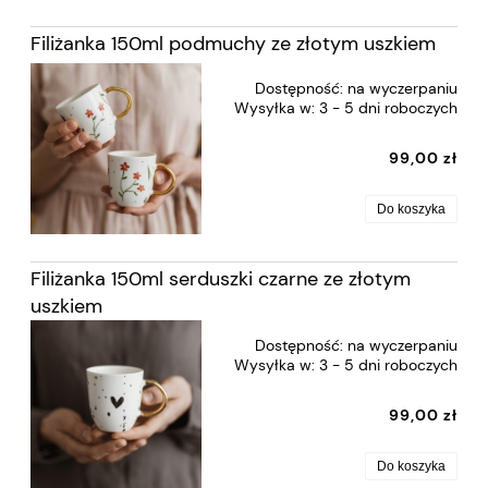
Filiżanka 150ml podmuchy ze złotym uszkiem
Dostępność:
na wyczerpaniu
Wysyłka w:
3 - 5 dni roboczych
99,00 zł
Do koszyka
Filiżanka 150ml serduszki czarne ze złotym
uszkiem
Dostępność:
na wyczerpaniu
Wysyłka w:
3 - 5 dni roboczych
99,00 zł
Do koszyka