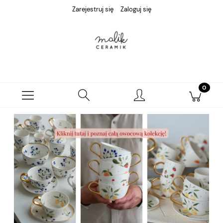
Zarejestruj się
Zaloguj się