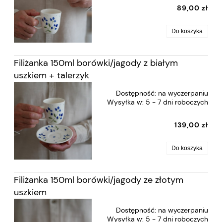
89,00 zł
Do koszyka
Filiżanka 150ml borówki/jagody z białym
uszkiem + talerzyk
Dostępność:
na wyczerpaniu
Wysyłka w:
5 - 7 dni roboczych
139,00 zł
Do koszyka
Filiżanka 150ml borówki/jagody ze złotym
uszkiem
Dostępność:
na wyczerpaniu
Wysyłka w:
5 - 7 dni roboczych