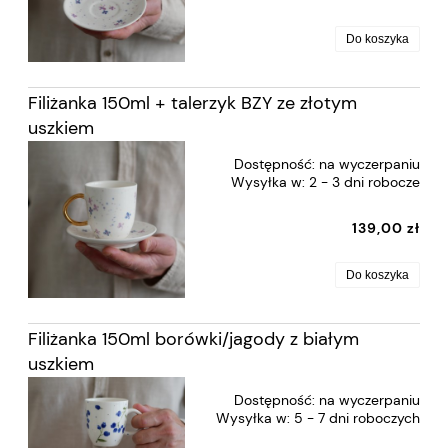
Do koszyka
Filiżanka 150ml + talerzyk BZY ze złotym
uszkiem
Dostępność:
na wyczerpaniu
Wysyłka w:
2 - 3 dni robocze
139,00 zł
Do koszyka
Filiżanka 150ml borówki/jagody z białym
uszkiem
Dostępność:
na wyczerpaniu
Wysyłka w:
5 - 7 dni roboczych