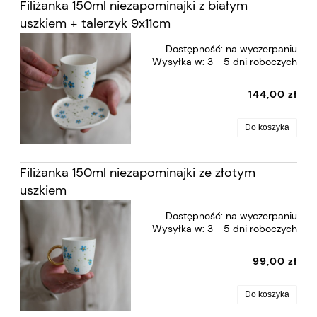
Filiżanka 150ml niezapominajki z białym
uszkiem + talerzyk 9x11cm
Dostępność:
na wyczerpaniu
Wysyłka w:
3 - 5 dni roboczych
144,00 zł
Do koszyka
Filiżanka 150ml niezapominajki ze złotym
uszkiem
Dostępność:
na wyczerpaniu
Wysyłka w:
3 - 5 dni roboczych
99,00 zł
Do koszyka