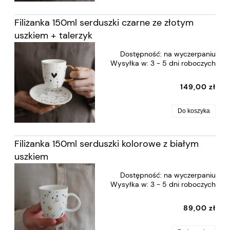
Filiżanka 150ml serduszki czarne ze złotym
uszkiem + talerzyk
Dostępność:
na wyczerpaniu
Wysyłka w:
3 - 5 dni roboczych
149,00 zł
Do koszyka
Filiżanka 150ml serduszki kolorowe z białym
uszkiem
Dostępność:
na wyczerpaniu
Wysyłka w:
3 - 5 dni roboczych
89,00 zł