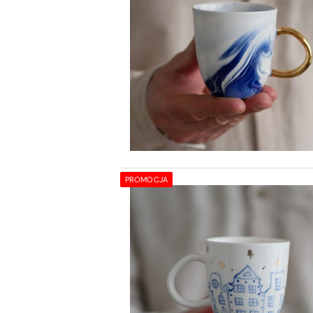
PROMOCJA