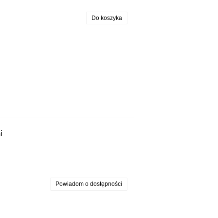
Do koszyka
i
Powiadom o dostępności