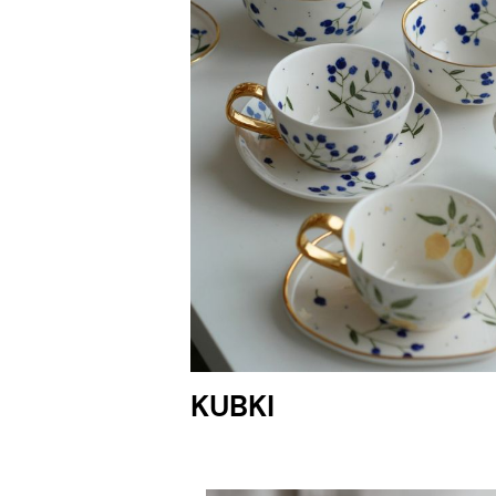
KUBKI