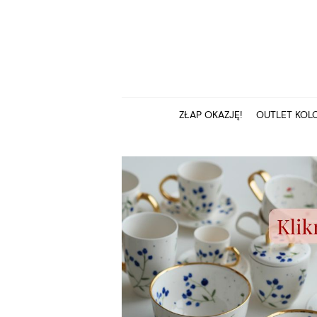
ZŁAP OKAZJĘ!
OUTLET KOLC