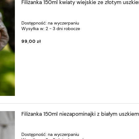
Filiżanka 150ml kwiaty wiejskie ze złotym uszki
Dostępność:
na wyczerpaniu
Wysyłka w:
2 - 3 dni robocze
99,00 zł
Filiżanka 150ml niezapominajki z białym uszkiem
Dostępność:
na wyczerpaniu