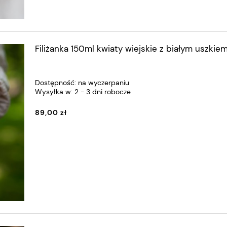
Filiżanka 150ml kwiaty wiejskie z białym uszkie
Dostępność:
na wyczerpaniu
Wysyłka w:
2 - 3 dni robocze
89,00 zł