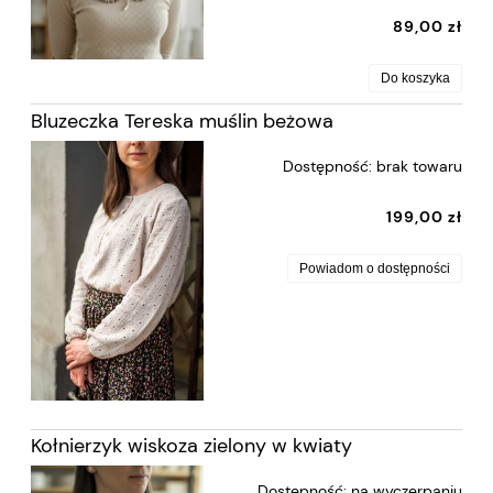
89,00 zł
Do koszyka
Bluzeczka Tereska muślin beżowa
Dostępność:
brak towaru
199,00 zł
Powiadom o dostępności
Kołnierzyk wiskoza zielony w kwiaty
Dostępność:
na wyczerpaniu