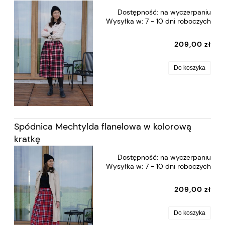
Dostępność:
na wyczerpaniu
Wysyłka w:
7 - 10 dni roboczych
209,00 zł
Do koszyka
Spódnica Mechtylda flanelowa w kolorową
kratkę
Dostępność:
na wyczerpaniu
Wysyłka w:
7 - 10 dni roboczych
209,00 zł
Do koszyka