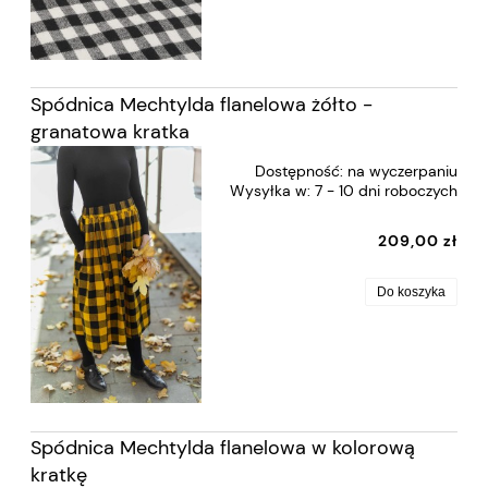
Spódnica Mechtylda flanelowa żółto -
granatowa kratka
Dostępność:
na wyczerpaniu
Wysyłka w:
7 - 10 dni roboczych
209,00 zł
Do koszyka
Spódnica Mechtylda flanelowa w kolorową
kratkę