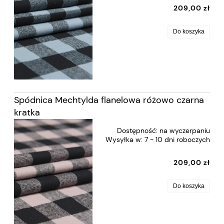
209,00 zł
Do koszyka
Spódnica Mechtylda flanelowa różowo czarna
kratka
Dostępność:
na wyczerpaniu
Wysyłka w:
7 - 10 dni roboczych
209,00 zł
Do koszyka