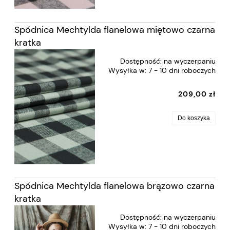
Spódnica Mechtylda flanelowa miętowo czarna
kratka
Dostępność:
na wyczerpaniu
Wysyłka w:
7 - 10 dni roboczych
209,00 zł
Do koszyka
Spódnica Mechtylda flanelowa brązowo czarna
kratka
Dostępność:
na wyczerpaniu
Wysyłka w:
7 - 10 dni roboczych