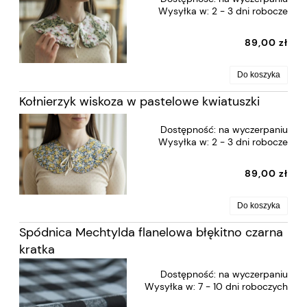
Wysyłka w:
2 - 3 dni robocze
89,00 zł
Do koszyka
Kołnierzyk wiskoza w pastelowe kwiatuszki
Dostępność:
na wyczerpaniu
Wysyłka w:
2 - 3 dni robocze
89,00 zł
Do koszyka
Spódnica Mechtylda flanelowa błękitno czarna
kratka
Dostępność:
na wyczerpaniu
Wysyłka w:
7 - 10 dni roboczych