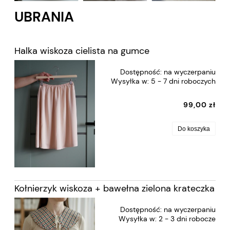
UBRANIA
Halka wiskoza cielista na gumce
Dostępność:
na wyczerpaniu
Wysyłka w:
5 - 7 dni roboczych
99,00 zł
Do koszyka
Kołnierzyk wiskoza + bawełna zielona krateczka
Dostępność:
na wyczerpaniu
Wysyłka w:
2 - 3 dni robocze