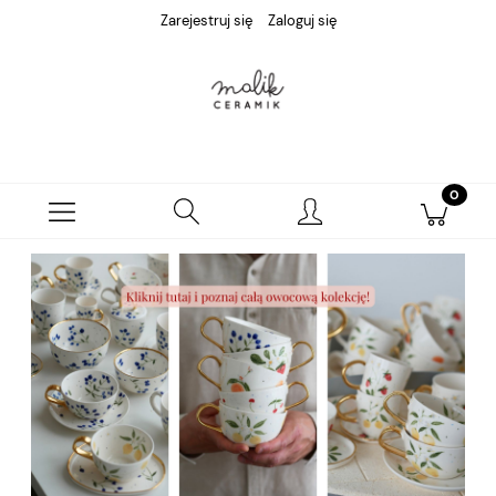
Zarejestruj się
Zaloguj się