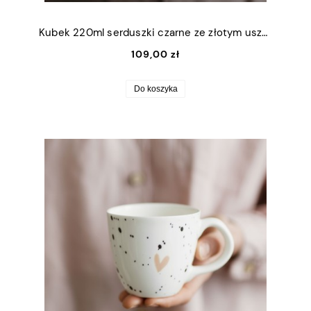
Kubek 220ml serduszki czarne ze złotym uszkiem
109,00 zł
Do koszyka