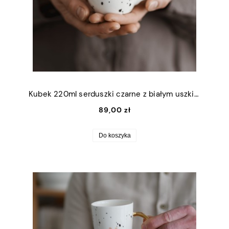
Kubek 220ml serduszki czarne z białym uszkiem
89,00 zł
Do koszyka