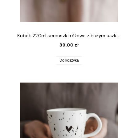
Kubek 220ml serduszki różowe z białym uszkiem
89,00 zł
Do koszyka