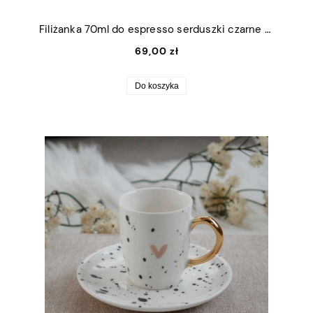
Filiżanka 70ml do espresso serduszki czarne z białym uszkiem
69,00 zł
Do koszyka