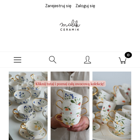
Zarejestruj się
Zaloguj się