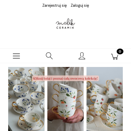
Zarejestruj się
Zaloguj się