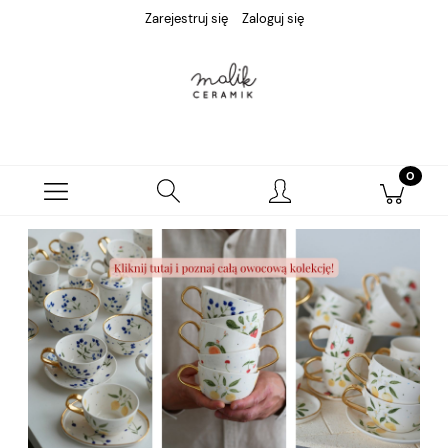
Zarejestruj się
Zaloguj się