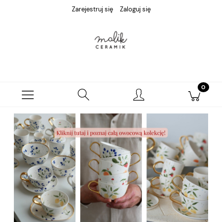
Zarejestruj się
Zaloguj się