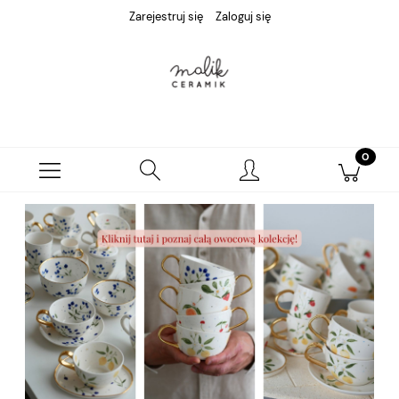
Zarejestruj się
Zaloguj się