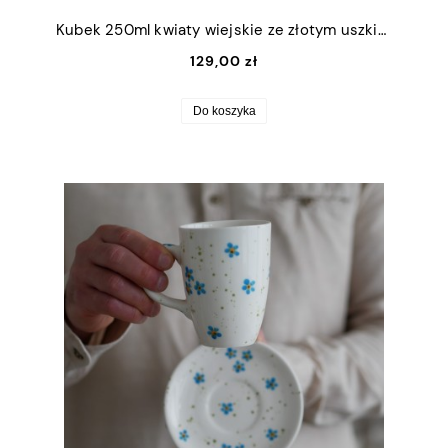
Kubek 250ml kwiaty wiejskie ze złotym uszkiem
129,00 zł
Do koszyka