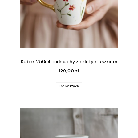
Kubek 250ml podmuchy ze złotym uszkiem
129,00 zł
Do koszyka