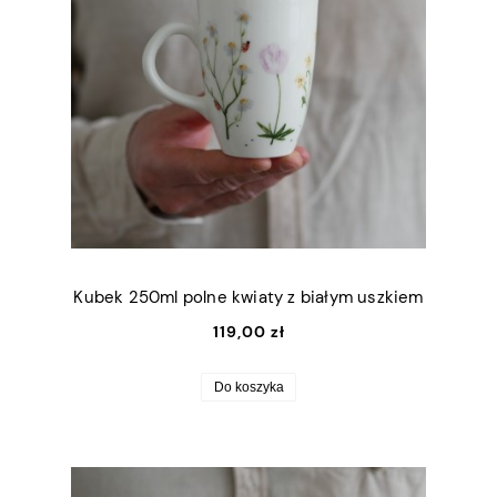
Kubek 250ml polne kwiaty z białym uszkiem
119,00 zł
Do koszyka