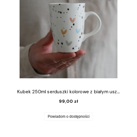
Kubek 250ml serduszki kolorowe z białym uszkiem
99,00 zł
Powiadom o dostępności