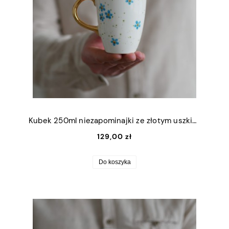
Kubek 250ml niezapominajki ze złotym uszkiem
129,00 zł
Do koszyka