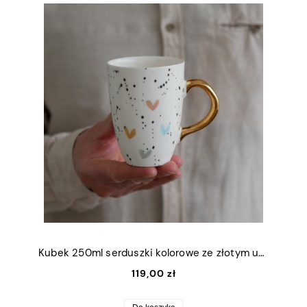
Kubek 250ml serduszki kolorowe ze złotym uszkiem
119,00 zł