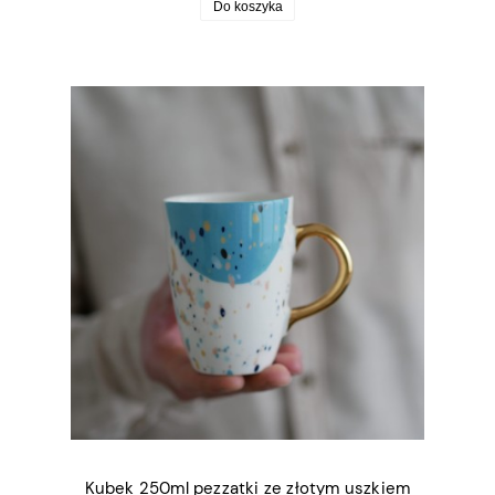
Do koszyka
Kubek 250ml pezzatki ze złotym uszkiem