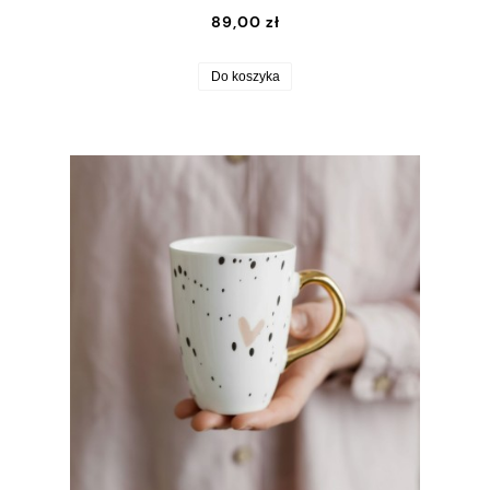
89,00 zł
Do koszyka