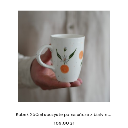
Kubek 250ml soczyste pomarańcze z białym uszkiem
109,00 zł