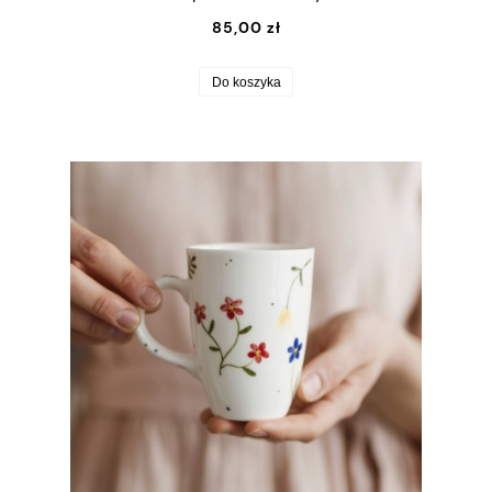
85,00 zł
Do koszyka