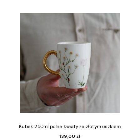
Kubek 250ml polne kwiaty ze złotym uszkiem
139,00 zł