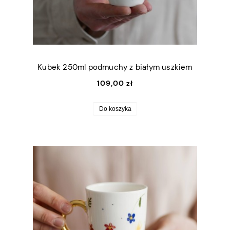
Kubek 250ml podmuchy z białym uszkiem
109,00 zł
Do koszyka