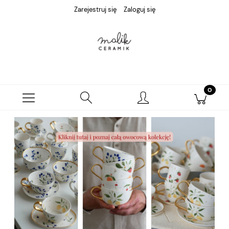
Zarejestruj się
Zaloguj się