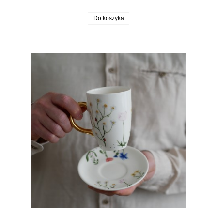
Do koszyka