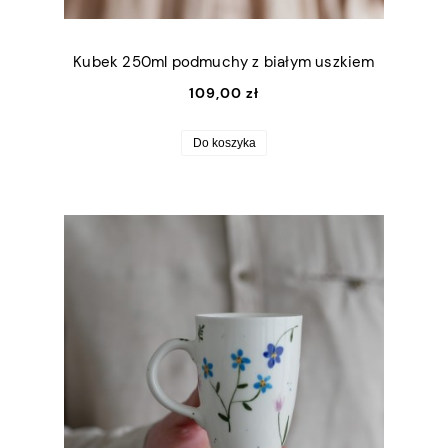
Kubek 250ml podmuchy z białym uszkiem
109,00 zł
Do koszyka