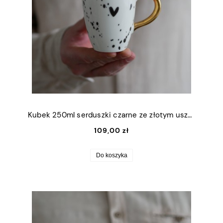
Kubek 250ml serduszki czarne ze złotym uszkiem
109,00 zł
Do koszyka