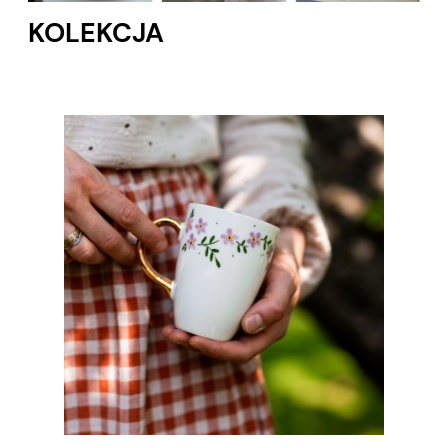
KOLEKCJA