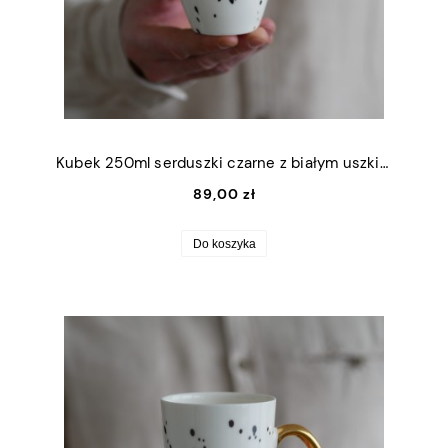
Kubek 250ml serduszki czarne z białym uszkiem
89,00 zł
Do koszyka