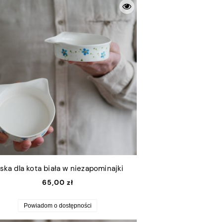
ska dla kota biała w niezapominajki
65,00 zł
Powiadom o dostępności