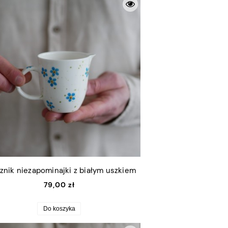
znik niezapominajki z białym uszkiem
79,00 zł
Do koszyka