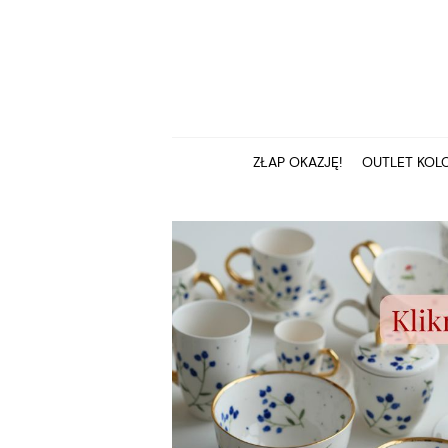
ZŁAP OKAZJĘ!
OUTLET KOLC