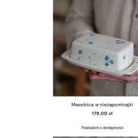
Maselnica w niezapominajki
179,00 zł
Powiadom o dostępności