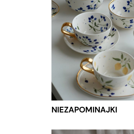
NIEZAPOMINAJKI