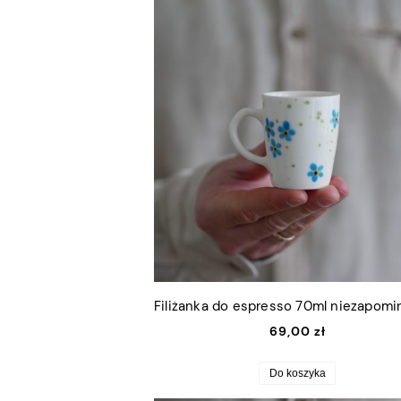
69,00 zł
Do koszyka