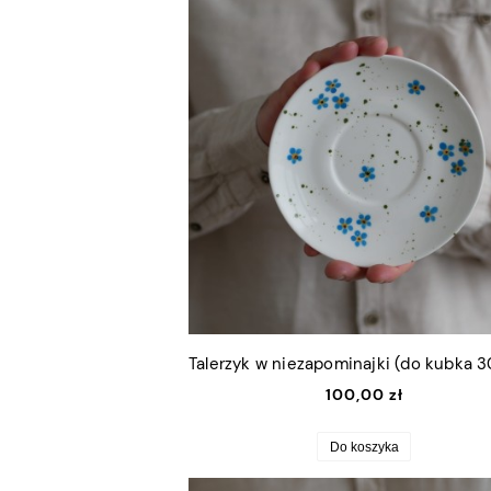
100,00 zł
Do koszyka