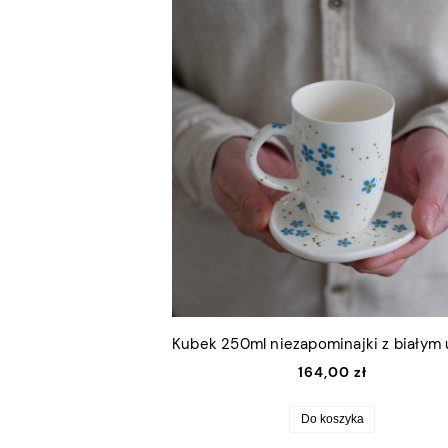
164,00 zł
Do koszyka