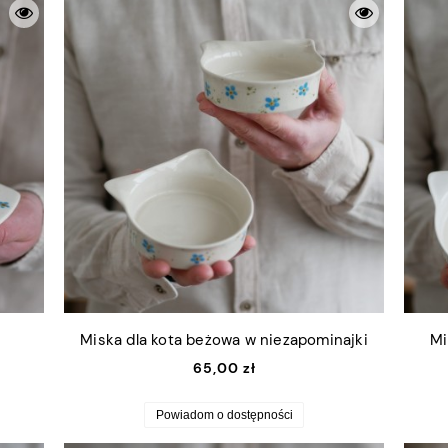
Miska dla kota beżowa w niezapominajki
Mi
65,00 zł
Powiadom o dostępności