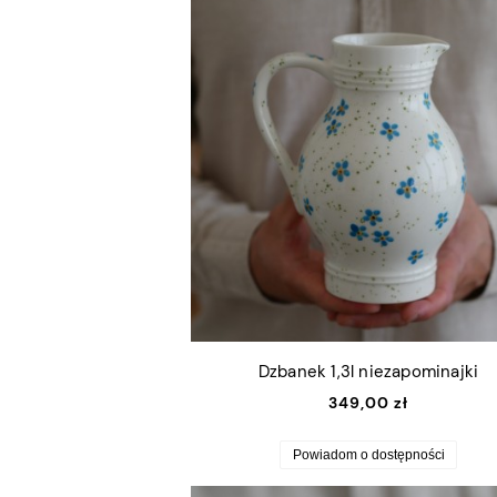
Dzbanek 1,3l niezapominajki
349,00 zł
Powiadom o dostępności